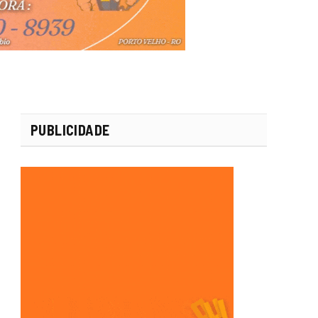
PUBLICIDADE