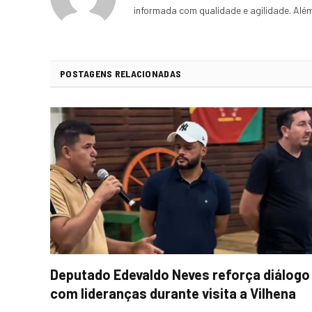
informada com qualidade e agilidade. Al
POSTAGENS RELACIONADAS
Deputado Edevaldo Neves reforça diálogo
com lideranças durante visita a Vilhena