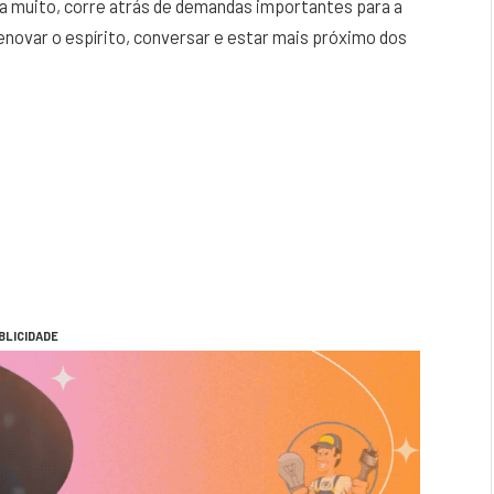
a muito, corre atrás de demandas importantes para a
novar o espírito, conversar e estar mais próximo dos
BLICIDADE