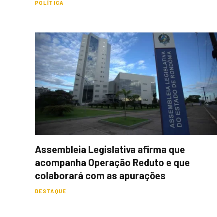
POLÍTICA
Assembleia Legislativa afirma que
acompanha Operação Reduto e que
colaborará com as apurações
DESTAQUE