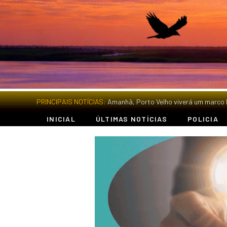
PRINCIPAIS NOTÍCIAS:
INICIAL
ÚLTIMAS NOTÍCIAS
POLICIA