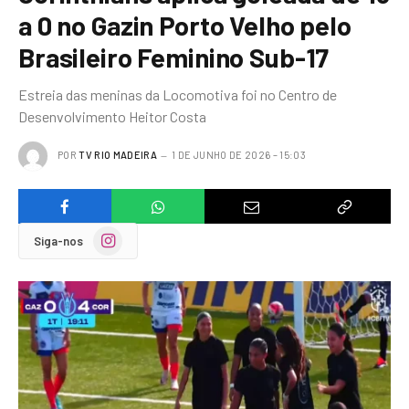
a 0 no Gazin Porto Velho pelo
Brasileiro Feminino Sub-17
Estreia das meninas da Locomotiva foi no Centro de
Desenvolvimento Heitor Costa
POR
TV RIO MADEIRA
1 DE JUNHO DE 2026 – 15:03
Instagram
Siga-nos