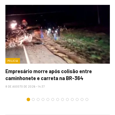
POLICIA
Empresário morre após colisão entre
caminhonete e carreta na BR-364
8 DE AGOSTO DE 2026 – 14:37