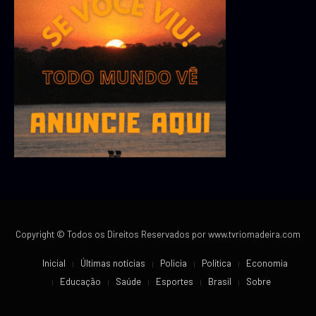
Copyright © Todos os Direitos Reservados por www.tvriomadeira.com
Inicial
Últimas notícias
Policia
Política
Economia
Educação
Saúde
Esportes
Brasil
Sobre