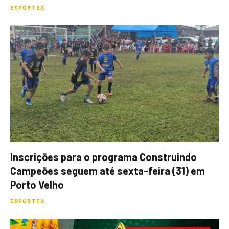
ESPORTES
Inscrições para o programa Construindo
Campeões seguem até sexta-feira (31) em
Porto Velho
ESPORTES