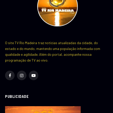
O site TV Rio Madeira traz notícias atualizadas da cidade, do
estado e do mundo, mantendo uma população informada com
qualidade e agilidade. Além do portal, acompanhe nossa
programação de TV ao vivo.
Facebook
Instagram
YouTube
PUBLICIDADE