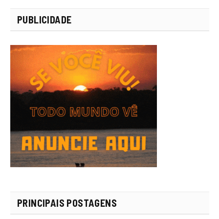
PUBLICIDADE
PRINCIPAIS POSTAGENS