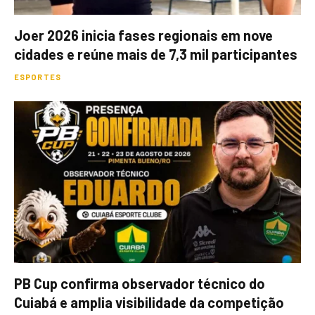
Joer 2026 inicia fases regionais em nove
cidades e reúne mais de 7,3 mil participantes
ESPORTES
PB Cup confirma observador técnico do
Cuiabá e amplia visibilidade da competição