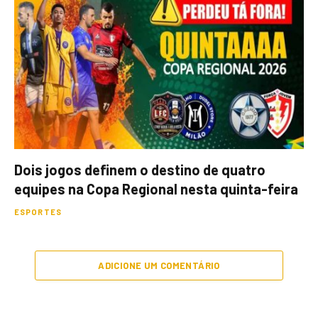
Dois jogos definem o destino de quatro
equipes na Copa Regional nesta quinta-feira
ESPORTES
ADICIONE UM COMENTÁRIO