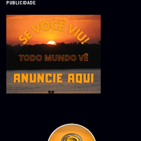
PUBLICIDADE