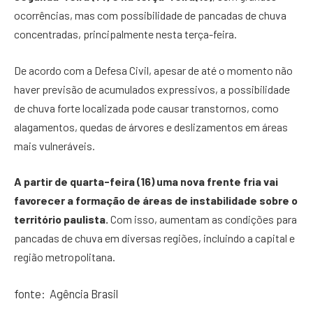
ocorrências, mas com possibilidade de pancadas de chuva
concentradas, principalmente nesta terça-feira.
De acordo com a Defesa Civil, apesar de até o momento não
haver previsão de acumulados expressivos, a possibilidade
de chuva forte localizada pode causar transtornos, como
alagamentos, quedas de árvores e deslizamentos em áreas
mais vulneráveis.
A partir de quarta-feira (16) uma nova frente fria vai
favorecer a formação de áreas de instabilidade sobre o
território paulista.
Com isso, aumentam as condições para
pancadas de chuva em diversas regiões, incluindo a capital e
região metropolitana.
fonte: Agência Brasil