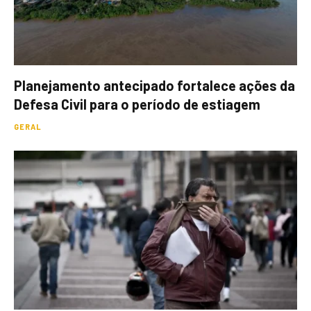
Planejamento antecipado fortalece ações da
Defesa Civil para o período de estiagem
GERAL