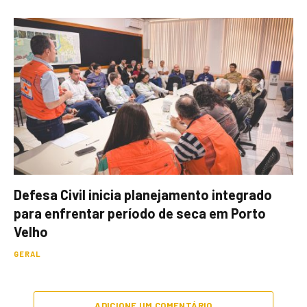
Defesa Civil inicia planejamento integrado
para enfrentar período de seca em Porto
Velho
GERAL
ADICIONE UM COMENTÁRIO