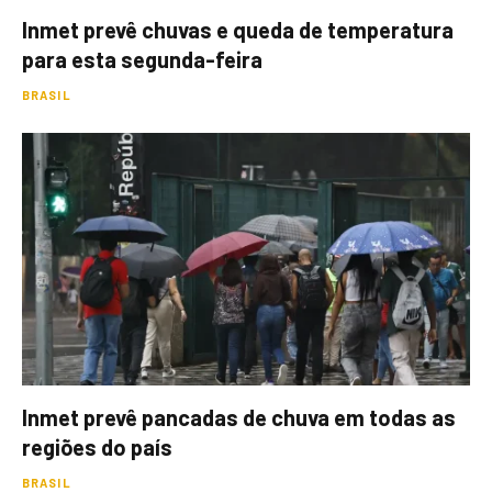
Inmet prevê chuvas e queda de temperatura
para esta segunda-feira
BRASIL
Inmet prevê pancadas de chuva em todas as
regiões do país
BRASIL