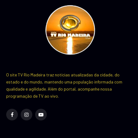
O site TV Rio Madeira traz notícias atualizadas da cidade, do
estado e do mundo, mantendo uma população informada com
qualidade e agilidade. Além do portal, acompanhe nossa
programação de TV ao vivo.
Facebook
Instagram
YouTube