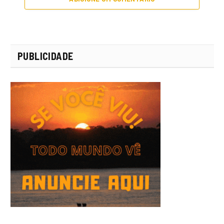
PUBLICIDADE