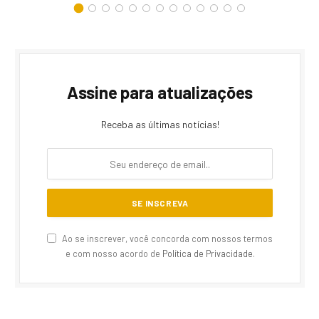
Assine para atualizações
Receba as últimas notícias!
Ao se inscrever, você concorda com nossos termos
e com nosso acordo de
Política de Privacidade
.