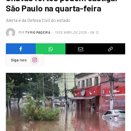
São Paulo na quarta-feira
Alerta é da Defesa Civil do estado
POR
TV RIO MADEIRA
15 DE ABRIL DE 2025 – 08:12
Instagram
Siga-nos