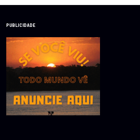
PUBLICIDADE