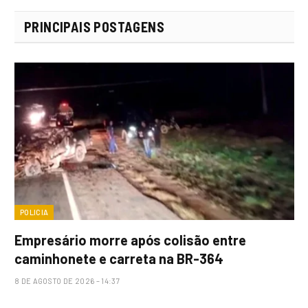
PRINCIPAIS POSTAGENS
POLICIA
Empresário morre após colisão entre
caminhonete e carreta na BR-364
8 DE AGOSTO DE 2026 – 14:37