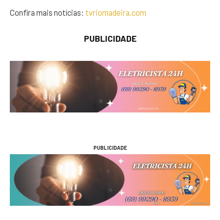
Confira mais notícias:
tvriomadeira.com
PUBLICIDADE
PUBLICIDADE