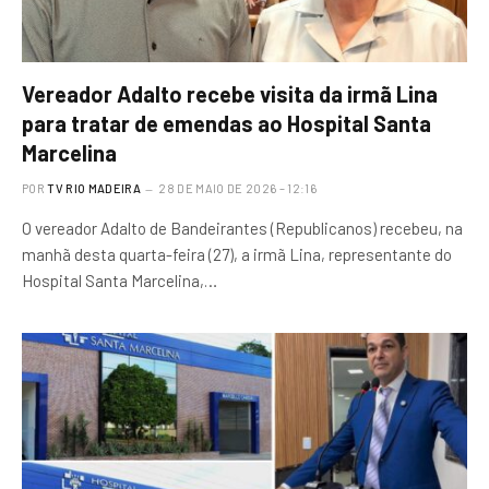
Vereador Adalto recebe visita da irmã Lina
para tratar de emendas ao Hospital Santa
Marcelina
POR
TV RIO MADEIRA
28 DE MAIO DE 2026 – 12:16
O vereador Adalto de Bandeirantes (Republicanos) recebeu, na
manhã desta quarta-feira (27), a irmã Lina, representante do
Hospital Santa Marcelina,…