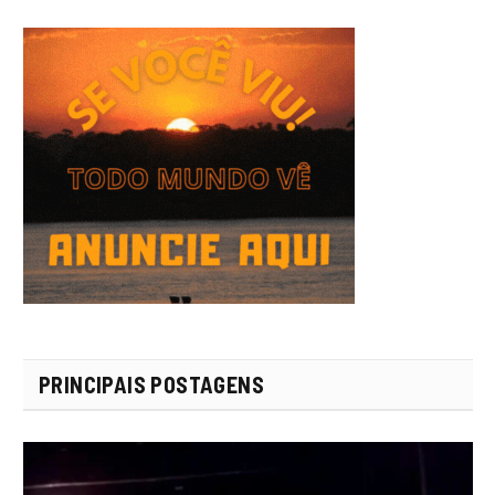
PRINCIPAIS POSTAGENS