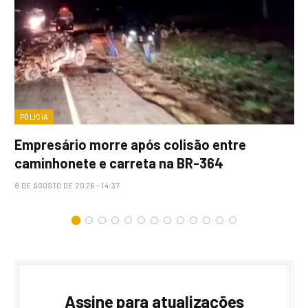
POLICIA
Empresário morre após colisão entre
caminhonete e carreta na BR-364
8 DE AGOSTO DE 2026 – 14:37
Assine para atualizações