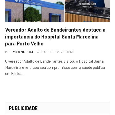
Vereador Adalto de Bandeirantes destaca a
importância do Hospital Santa Marcelina
para Porto Velho
POR
TV RIO MADEIRA
3 DE ABRIL DE 2025 – 11:58
O vereador Adalto de Bandeirantes visitou o Hospital Santa
Marcelina e reforçou seu compromisso com a saúde pública
em Porto…
PUBLICIDADE