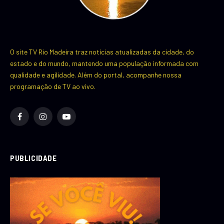
O site TV Rio Madeira traz notícias atualizadas da cidade, do
estado e do mundo, mantendo uma população informada com
qualidade e agilidade. Além do portal, acompanhe nossa
programação de TV ao vivo.
Facebook
Instagram
YouTube
PUBLICIDADE